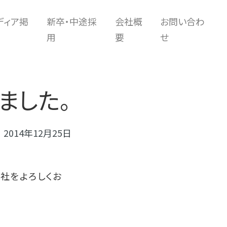
ディア掲
新卒・中途採
会社概
お問い合わ
用
要
せ
ました。
2014年12月25日
社をよろしくお