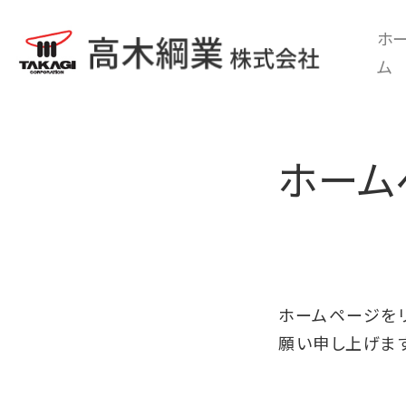
ホ
ム
ホーム
ホームページを
願い申し上げます