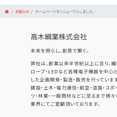
お知らせ
ホームページをリニューアルしました。
高木綱業株式会社
未来を照らし、創意で繋ぐ。
弊社は、創業以来半世紀以上に亘り、繊
ロープ・LEDなど各種電子機器を中心
した企画開発・製造・販売を行っています
建設・土木・電力通信・航空・道路・スポ
ツ・林業・一般商材などに至るまで様々
業界にてご愛顧頂いております。