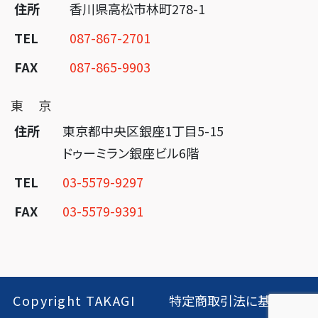
住所
香川県高松市林町278-1
TEL
087-867-2701
FAX
087-865-9903
東 京
住所
東京都中央区銀座1丁目5-15
ドゥーミラン銀座ビル6階
TEL
03-5579-9297
FAX
03-5579-9391
Copyright TAKAGI
特定商取引法に基づく表