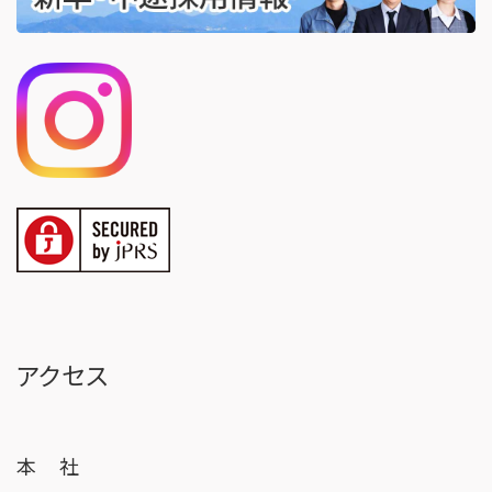
アクセス
本 社