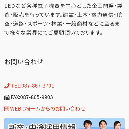
LEDなど各種電子機器を中心とした企画開発・製
造・販売を行っています。建設・土木・電力通信・航
空・道路・スポーツ・林業・一般商材などに至るま
で様々な業界にてご愛顧頂いております。
お問い合わせ
TEL:087-867-2701
FAX:087-865-9903
WEB:フォームからのお問い合わせ