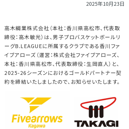
2025年10月23日
会社概要
お問い合わせ
高木綱業株式会社（本社：香川県高松市、代表取
締役：高木敏光）は、男子プロバスケットボールリ
ーグB.LEAGUEに所属するクラブである香川ファ
イブアローズ（運営：株式会社ファイブアローズ、
本社：香川県高松市、代表取締役：生岡直人）と、
2025-26シーズンにおけるゴールドパートナー契
約を締結いたしましたので、お知らせいたします。