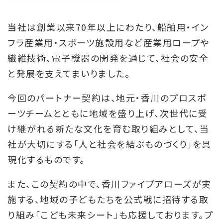
当社は創業以来70年以上にわたり、船舶用・イン
フラ産業用・スポーツ施設用など産業用ロープや
繊維技術、電子機器の開発を通じて、社会の安全
と発展を支えてまいりました。
今回のパートナー契約は、地元・香川のプロスポ
ーツチームとともに地域を盛り上げ、次世代に受
け継がれる新たな文化を育む取り組みとして、当
社が大切にする「人と社会を結ぶものづくり」を具
現化するものです。
また、この契約の中で、香川ファイブアローズが実
施する、地域の子どもたちを公式戦に招待する取
り組み「こども未来シート」も応援しております。プ