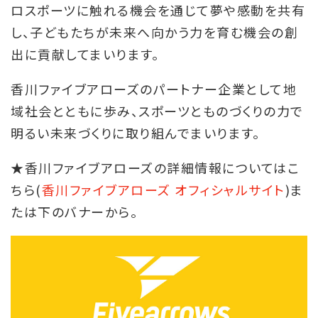
ロスポーツに触れる機会を通じて夢や感動を共有
し、子どもたちが未来へ向かう力を育む機会の創
出に貢献してまいります。
香川ファイブアローズのパートナー企業として地
域社会とともに歩み、スポーツとものづくりの力で
明るい未来づくりに取り組んでまいります。
★香川ファイブアローズの詳細情報についてはこ
ちら(
香川ファイブアローズ オフィシャルサイト
)ま
たは下のバナーから。