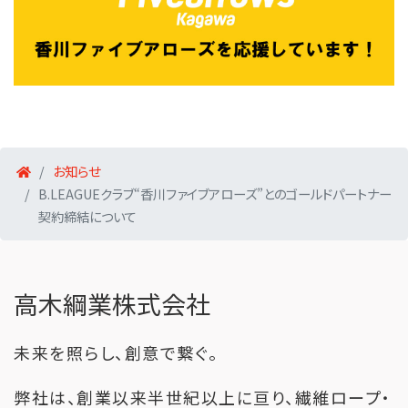
お知らせ
B.LEAGUEクラブ“香川ファイブアローズ”とのゴールドパートナー
契約締結について
高木綱業株式会社
未来を照らし、創意で繋ぐ。
弊社は、創業以来半世紀以上に亘り、繊維ロープ・