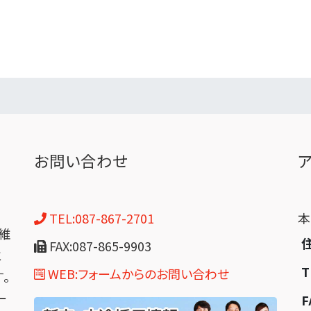
お問い合わせ
TEL:087-867-2701
維
FAX:087-865-9903
と
T
WEB:フォームからのお問い合わせ
。
ー
F