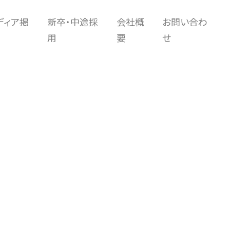
ディア掲
新卒・中途採
会社概
お問い合わ
用
要
せ