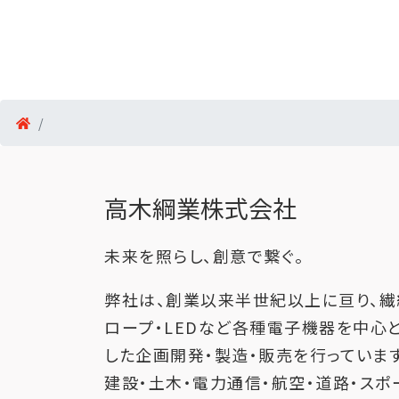
高木綱業株式会社
未来を照らし、創意で繋ぐ。
弊社は、創業以来半世紀以上に亘り、繊
ロープ・LEDなど各種電子機器を中心
した企画開発・製造・販売を行っています
建設・土木・電力通信・航空・道路・スポ