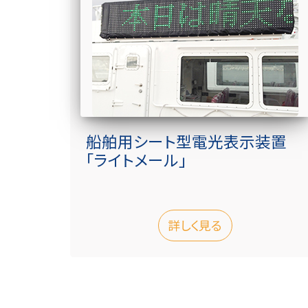
船舶用シート型電光表示装置
「ライトメール」
詳しく見る