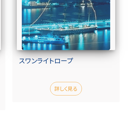
スワンライトロープ
詳しく見る