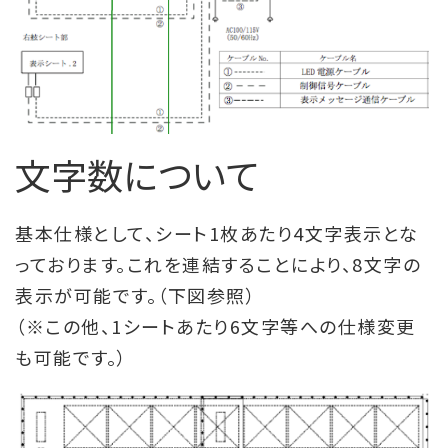
文字数について
基本仕様として、シート1枚あたり4文字表示とな
っております。これを連結することにより、8文字の
表示が可能です。（下図参照）
（※この他、1シートあたり6文字等への仕様変更
も可能です。）