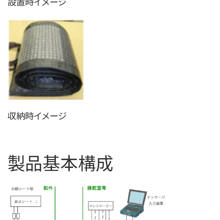
設置時イメージ
収納時イメージ
製品基本構成