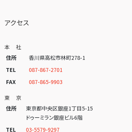
アクセス
本 社
住所
香川県高松市林町278-1
TEL
087-867-2701
FAX
087-865-9903
東 京
住所
東京都中央区銀座1丁目5-15
ドゥーミラン銀座ビル6階
TEL
03-5579-9297