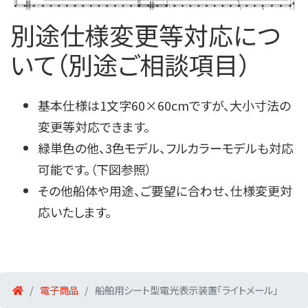
別途仕様変更等対応につ
いて（別途ご相談項目）
基本仕様は1文字60×60cmですが、大小寸法の
変更等対応できます。
緑単色の他、3色モデル、フルカラーモデルも対応
可能です。（下図参照）
その他船体や用途、ご要望に合わせ、仕様変更対
応いたします。
電子商品
船舶用シート型電光表示装置「ライトメール」