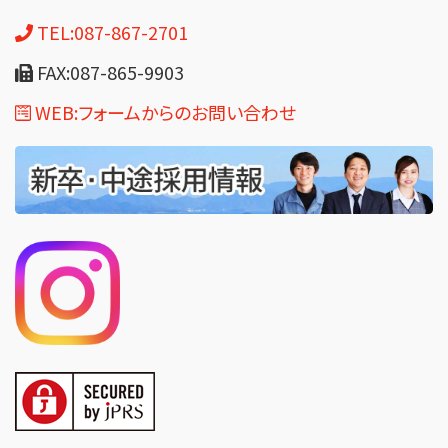
TEL:087-867-2701
FAX:087-865-9903
WEB:フォームからのお問い合わせ