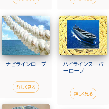
ナビラインロープ
ハイラインスーパ
ーロープ
詳しく見る
詳しく見る