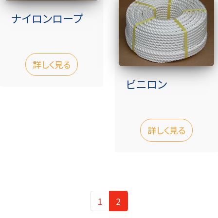
ナイロンロープ
詳しく見る
ビニロン
詳しく見る
1
2