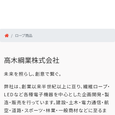
ロープ商品
高木綱業株式会社
未来を照らし、創意で繋ぐ。
弊社は、創業以来半世紀以上に亘り、繊維ロープ・
LEDなど各種電子機器を中心とした企画開発・製
造・販売を行っています。建設・土木・電力通信・航
空・道路・スポーツ・林業・一般商材などに至るま