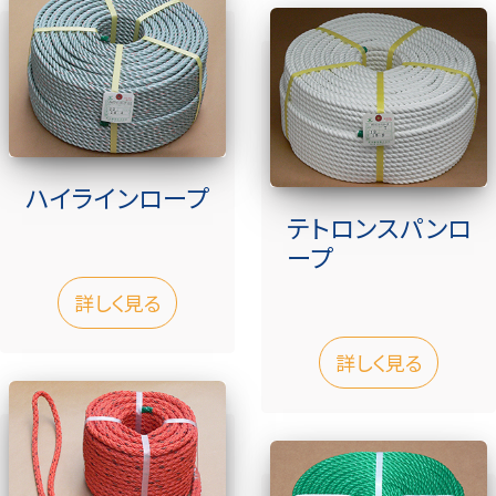
ハイラインロープ
テトロンスパンロ
ープ
詳しく見る
詳しく見る