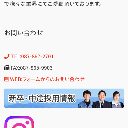
で様々な業界にてご愛顧頂いております。
お問い合わせ
TEL:087-867-2701
FAX:087-865-9903
WEB:フォームからのお問い合わせ