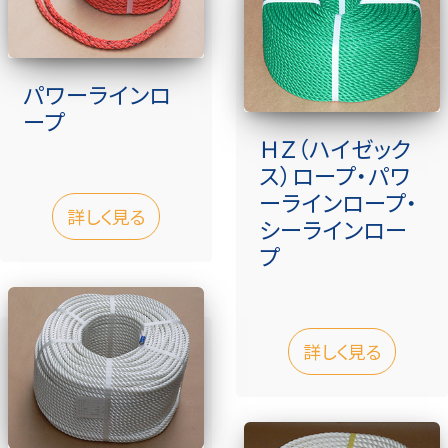
パワーラインロ
ープ
ＨＺ（ハイゼック
ス）ロープ・パワ
ーラインロープ・
詳しく見る
シーラインロー
プ
詳しく見る