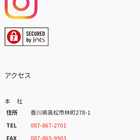
アクセス
本 社
住所
香川県高松市林町278-1
TEL
087-867-2701
FAX
087-865-9903